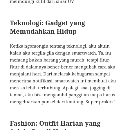
melindungi kulit dari sinar UV.
Teknologi: Gadget yang
Memudahkan Hidup
Ketika ngomongin tentang teknologi, aku akuin
kalau aku tergila-gila dengan smartwatch. Ya, itu
memang bukan barang yang murah, tetapi fitur-
fitur di dalamnya bener-bener mengubah cara aku
menjalani hari. Dari melacak kebugaran sampai
menerima notifikasi, smartwatch ini membuat aku
merasa lebih terhubung. Apalagi, saat jogging di
taman, aku bisa mengambil panggilan tanpa harus
mengeluarkan ponsel dari kantong. Super praktis!
Fashion: Outfit Harian yang