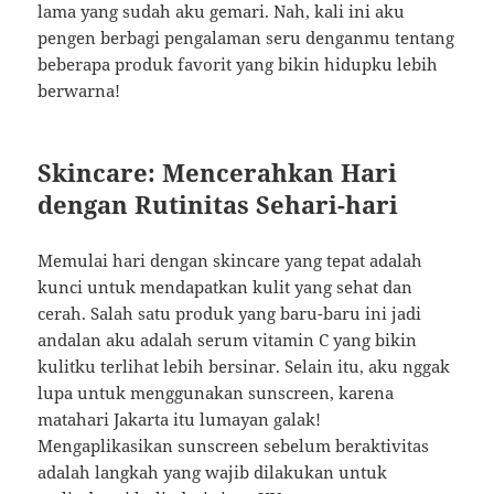
lama yang sudah aku gemari. Nah, kali ini aku
pengen berbagi pengalaman seru denganmu tentang
beberapa produk favorit yang bikin hidupku lebih
berwarna!
Skincare: Mencerahkan Hari
dengan Rutinitas Sehari-hari
Memulai hari dengan skincare yang tepat adalah
kunci untuk mendapatkan kulit yang sehat dan
cerah. Salah satu produk yang baru-baru ini jadi
andalan aku adalah serum vitamin C yang bikin
kulitku terlihat lebih bersinar. Selain itu, aku nggak
lupa untuk menggunakan sunscreen, karena
matahari Jakarta itu lumayan galak!
Mengaplikasikan sunscreen sebelum beraktivitas
adalah langkah yang wajib dilakukan untuk