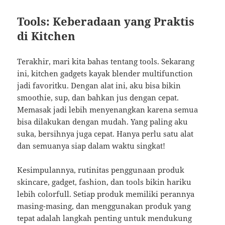
Tools: Keberadaan yang Praktis
di Kitchen
Terakhir, mari kita bahas tentang tools. Sekarang
ini, kitchen gadgets kayak blender multifunction
jadi favoritku. Dengan alat ini, aku bisa bikin
smoothie, sup, dan bahkan jus dengan cepat.
Memasak jadi lebih menyenangkan karena semua
bisa dilakukan dengan mudah. Yang paling aku
suka, bersihnya juga cepat. Hanya perlu satu alat
dan semuanya siap dalam waktu singkat!
Kesimpulannya, rutinitas penggunaan produk
skincare, gadget, fashion, dan tools bikin hariku
lebih colorfull. Setiap produk memiliki perannya
masing-masing, dan menggunakan produk yang
tepat adalah langkah penting untuk mendukung