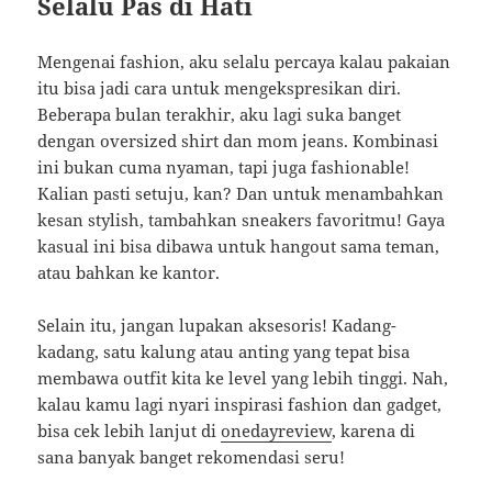
Selalu Pas di Hati
Mengenai fashion, aku selalu percaya kalau pakaian
itu bisa jadi cara untuk mengekspresikan diri.
Beberapa bulan terakhir, aku lagi suka banget
dengan oversized shirt dan mom jeans. Kombinasi
ini bukan cuma nyaman, tapi juga fashionable!
Kalian pasti setuju, kan? Dan untuk menambahkan
kesan stylish, tambahkan sneakers favoritmu! Gaya
kasual ini bisa dibawa untuk hangout sama teman,
atau bahkan ke kantor.
Selain itu, jangan lupakan aksesoris! Kadang-
kadang, satu kalung atau anting yang tepat bisa
membawa outfit kita ke level yang lebih tinggi. Nah,
kalau kamu lagi nyari inspirasi fashion dan gadget,
bisa cek lebih lanjut di
onedayreview
, karena di
sana banyak banget rekomendasi seru!