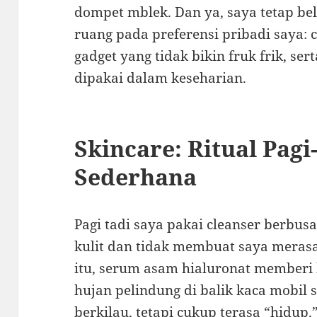
dompet mblek. Dan ya, saya tetap b
ruang pada preferensi pribadi saya: c
gadget yang tidak bikin fruk frik, se
dipakai dalam keseharian.
Skincare: Ritual Pagi
Sederhana
Pagi tadi saya pakai cleanser berbusa
kulit dan tidak membuat saya merasa 
itu, serum asam hialuronat memberi 
hujan pelindung di balik kaca mobil s
berkilau, tetapi cukup terasa “hidup