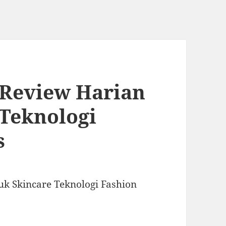
: Review Harian
Teknologi
s
uk Skincare Teknologi Fashion