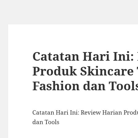
Catatan Hari Ini
Produk Skincare 
Fashion dan Tool
Catatan Hari Ini: Review Harian Prod
dan Tools