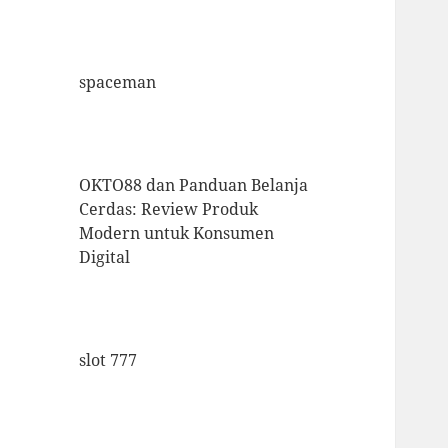
spaceman
OKTO88 dan Panduan Belanja
Cerdas: Review Produk
Modern untuk Konsumen
Digital
slot 777