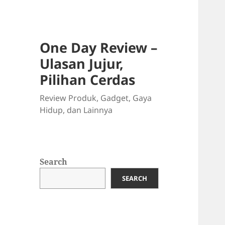
One Day Review –
Ulasan Jujur,
Pilihan Cerdas
Review Produk, Gadget, Gaya
Hidup, dan Lainnya
Search
SEARCH