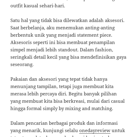
outfit kasual sehari-hari.
Satu hal yang tidak bisa dilewatkan adalah aksesori.
Saat berbelanja, aku menemukan anting-anting
berbentuk unik yang menjadi statement piece.
Aksesoris seperti ini bisa membuat penampilan
simpel menjadi lebih standout. Dalam fashion,
seringkali detail kecil yang bisa mendefinisikan gaya
seseorang.
Pakaian dan aksesori yang tepat tidak hanya
menunjang tampilan, tetapi juga membuat kita
merasa lebih percaya diri. Begitu banyak pilihan
yang membuat kita bisa berkreasi, mulai dari casual
hingga formal simply by mixing and matching.
Dalam pencarian berbagai produk dan informasi
yang menarik, kunjungi selalu
onedayreview
untuk