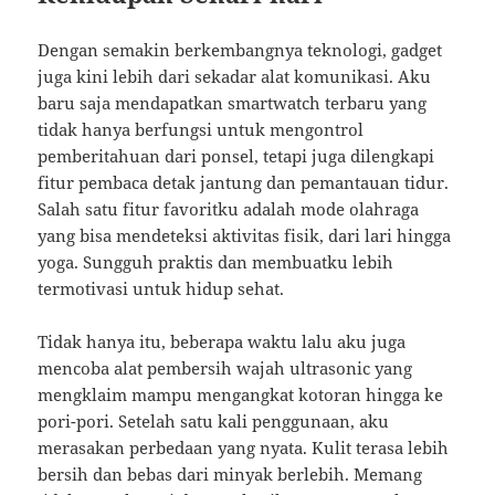
Dengan semakin berkembangnya teknologi, gadget
juga kini lebih dari sekadar alat komunikasi. Aku
baru saja mendapatkan smartwatch terbaru yang
tidak hanya berfungsi untuk mengontrol
pemberitahuan dari ponsel, tetapi juga dilengkapi
fitur pembaca detak jantung dan pemantauan tidur.
Salah satu fitur favoritku adalah mode olahraga
yang bisa mendeteksi aktivitas fisik, dari lari hingga
yoga. Sungguh praktis dan membuatku lebih
termotivasi untuk hidup sehat.
Tidak hanya itu, beberapa waktu lalu aku juga
mencoba alat pembersih wajah ultrasonic yang
mengklaim mampu mengangkat kotoran hingga ke
pori-pori. Setelah satu kali penggunaan, aku
merasakan perbedaan yang nyata. Kulit terasa lebih
bersih dan bebas dari minyak berlebih. Memang