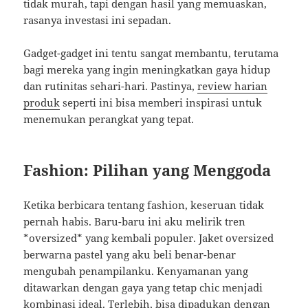
tidak murah, tapi dengan hasil yang memuaskan,
rasanya investasi ini sepadan.
Gadget-gadget ini tentu sangat membantu, terutama
bagi mereka yang ingin meningkatkan gaya hidup
dan rutinitas sehari-hari. Pastinya,
review harian
produk
seperti ini bisa memberi inspirasi untuk
menemukan perangkat yang tepat.
Fashion: Pilihan yang Menggoda
Ketika berbicara tentang fashion, keseruan tidak
pernah habis. Baru-baru ini aku melirik tren
*oversized* yang kembali populer. Jaket oversized
berwarna pastel yang aku beli benar-benar
mengubah penampilanku. Kenyamanan yang
ditawarkan dengan gaya yang tetap chic menjadi
kombinasi ideal. Terlebih, bisa dipadukan dengan