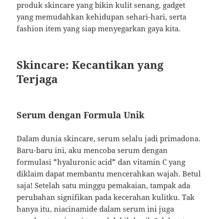
produk skincare yang bikin kulit senang, gadget
yang memudahkan kehidupan sehari-hari, serta
fashion item yang siap menyegarkan gaya kita.
Skincare: Kecantikan yang
Terjaga
Serum dengan Formula Unik
Dalam dunia skincare, serum selalu jadi primadona.
Baru-baru ini, aku mencoba serum dengan
formulasi *hyaluronic acid* dan vitamin C yang
diklaim dapat membantu mencerahkan wajah. Betul
saja! Setelah satu minggu pemakaian, tampak ada
perubahan signifikan pada kecerahan kulitku. Tak
hanya itu, niacinamide dalam serum ini juga