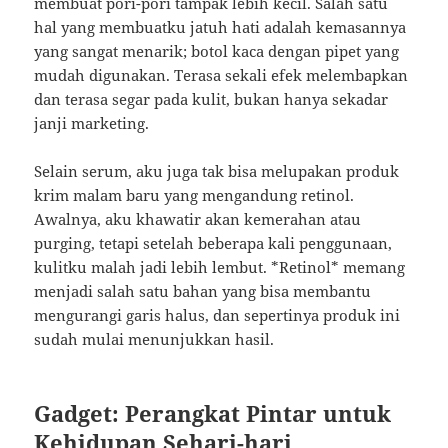
membuat pori-pori tampak lebih kecil. Salah satu
hal yang membuatku jatuh hati adalah kemasannya
yang sangat menarik; botol kaca dengan pipet yang
mudah digunakan. Terasa sekali efek melembapkan
dan terasa segar pada kulit, bukan hanya sekadar
janji marketing.
Selain serum, aku juga tak bisa melupakan produk
krim malam baru yang mengandung retinol.
Awalnya, aku khawatir akan kemerahan atau
purging, tetapi setelah beberapa kali penggunaan,
kulitku malah jadi lebih lembut. *Retinol* memang
menjadi salah satu bahan yang bisa membantu
mengurangi garis halus, dan sepertinya produk ini
sudah mulai menunjukkan hasil.
Gadget: Perangkat Pintar untuk
Kehidupan Sehari-hari