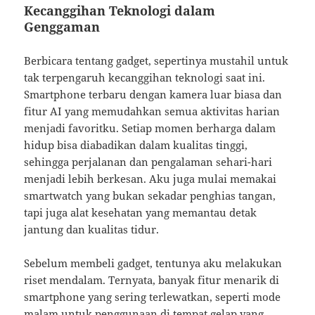
Kecanggihan Teknologi dalam
Genggaman
Berbicara tentang gadget, sepertinya mustahil untuk
tak terpengaruh kecanggihan teknologi saat ini.
Smartphone terbaru dengan kamera luar biasa dan
fitur AI yang memudahkan semua aktivitas harian
menjadi favoritku. Setiap momen berharga dalam
hidup bisa diabadikan dalam kualitas tinggi,
sehingga perjalanan dan pengalaman sehari-hari
menjadi lebih berkesan. Aku juga mulai memakai
smartwatch yang bukan sekadar penghias tangan,
tapi juga alat kesehatan yang memantau detak
jantung dan kualitas tidur.
Sebelum membeli gadget, tentunya aku melakukan
riset mendalam. Ternyata, banyak fitur menarik di
smartphone yang sering terlewatkan, seperti mode
malam untuk penggunaan di tempat gelap yang