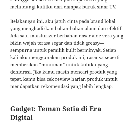
melindungi kulitku dari dampak buruk sinar UV.
Belakangan ini, aku jatuh cinta pada brand lokal
yang menghadirkan bahan-bahan alami dan efektif.
Ada satu moisturizer berbahan dasar aloe vera yang
bikin wajah terasa segar dan tidak greasy—
sempurna untuk pemilik kulit berminyak. Setiap
kali aku menggunakan produk ini, rasanya seperti
memberikan “minuman” untuk kulitku yang
dehidrasi. Jika kamu masih mencari produk yang
tepat, kamu bisa cek
review harian produk
untuk
mendapatkan rekomendasi yang lebih lengkap.
Gadget: Teman Setia di Era
Digital