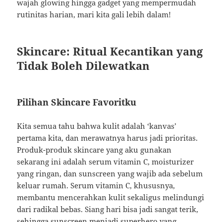
wajah glowing hingga gadget yang mempermudah
rutinitas harian, mari kita gali lebih dalam!
Skincare: Ritual Kecantikan yang
Tidak Boleh Dilewatkan
Pilihan Skincare Favoritku
Kita semua tahu bahwa kulit adalah ‘kanvas’
pertama kita, dan merawatnya harus jadi prioritas.
Produk-produk skincare yang aku gunakan
sekarang ini adalah serum vitamin C, moisturizer
yang ringan, dan sunscreen yang wajib ada sebelum
keluar rumah. Serum vitamin C, khususnya,
membantu mencerahkan kulit sekaligus melindungi
dari radikal bebas. Siang hari bisa jadi sangat terik,
sehingga sunscreen menjadi superhero yang