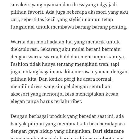
sneakers yang nyaman dan dress yang edgy jadi
pilihan favorit. Ada juga beberapa aksesori yang aku
cari, seperti tas kecil yang stylish namun tetap
fungsional untuk membawa barang-barang penting.
Warna dan motif adalah hal yang menarik untuk
dieksplorasi. Sekarang aku mulai berani bermain
dengan warna-warna bold dan mencampurkannya.
Fashion tidak hanya tentang mengikuti tren, tapi
juga tentang bagaimana kita merasa nyaman dengan
pilihan kita. Dan ketika pergi ke acara formal,
memilih dress yang simpel dengan sentuhan
aksesori yang menonjol bisa menciptakan kesan
elegan tanpa harus terlalu ribet.
Dengan berbagai produk yang beredar saat ini, ada
banyak pilihan yang membuat kita bisa beradaptasi
dengan gaya hidup yang diinginkan. Dari
skincare
yang membuat wajah bersinar hingga
gadget
yang