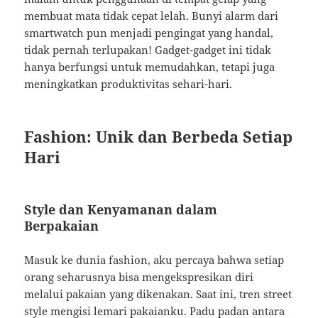
membuat mata tidak cepat lelah. Bunyi alarm dari
smartwatch pun menjadi pengingat yang handal,
tidak pernah terlupakan! Gadget-gadget ini tidak
hanya berfungsi untuk memudahkan, tetapi juga
meningkatkan produktivitas sehari-hari.
Fashion: Unik dan Berbeda Setiap
Hari
Style dan Kenyamanan dalam
Berpakaian
Masuk ke dunia fashion, aku percaya bahwa setiap
orang seharusnya bisa mengekspresikan diri
melalui pakaian yang dikenakan. Saat ini, tren street
style mengisi lemari pakaianku. Padu padan antara