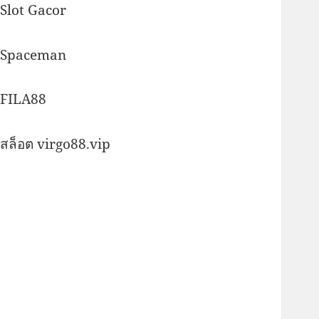
Slot Gacor
Spaceman
FILA88
สล็อต virgo88.vip