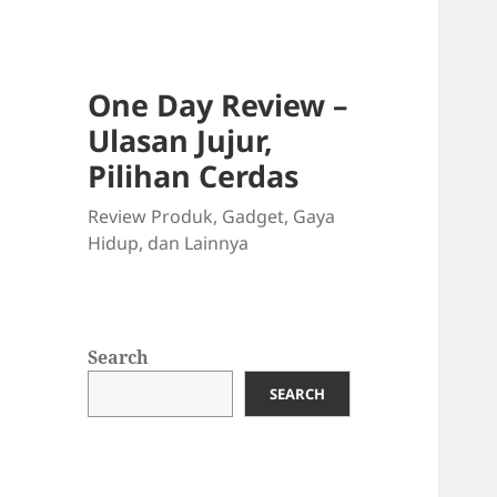
One Day Review –
Ulasan Jujur,
Pilihan Cerdas
Review Produk, Gadget, Gaya
Hidup, dan Lainnya
Search
SEARCH