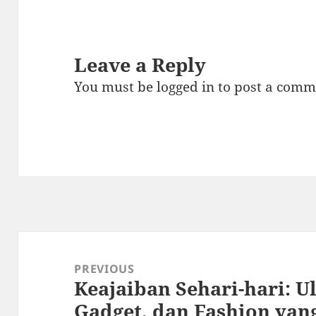
Leave a Reply
You must be
logged in
to post a comm
Post
navigation
PREVIOUS
Keajaiban Sehari-hari: U
Previous
Gadget, dan Fashion yan
post: