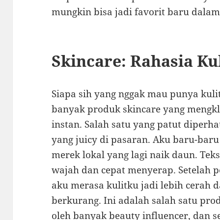
mungkin bisa jadi favorit baru dalam 
Skincare: Rahasia Ku
Siapa sih yang nggak mau punya kulit
banyak produk skincare yang mengkl
instan. Salah satu yang patut diperh
yang juicy di pasaran. Aku baru-baru
merek lokal yang lagi naik daun. Teks
wajah dan cepat menyerap. Setelah 
aku merasa kulitku jadi lebih cerah 
berkurang. Ini adalah salah satu pr
oleh banyak beauty influencer, dan 