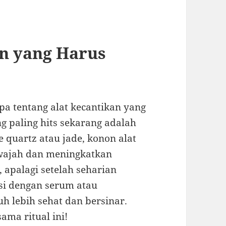
an yang Harus
lupa tentang alat kecantikan yang
ng paling hits sekarang adalah
 quartz atau jade, konon alat
 wajah dan meningkatkan
 apalagi setelah seharian
isi dengan serum atau
auh lebih sehat dan bersinar.
ama ritual ini!