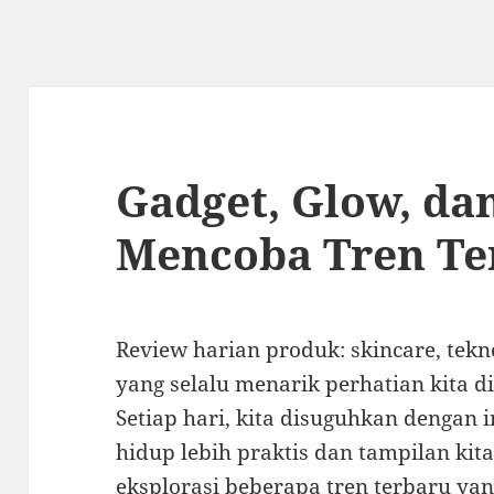
Gadget, Glow, da
Mencoba Tren Ter
Review harian produk: skincare, teknol
yang selalu menarik perhatian kita d
Setiap hari, kita disuguhkan dengan
hidup lebih praktis dan tampilan kita
eksplorasi beberapa tren terbaru yan