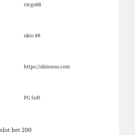
virgo88
okto 88
https://skinseas.com
PG Soft
slot bet 200