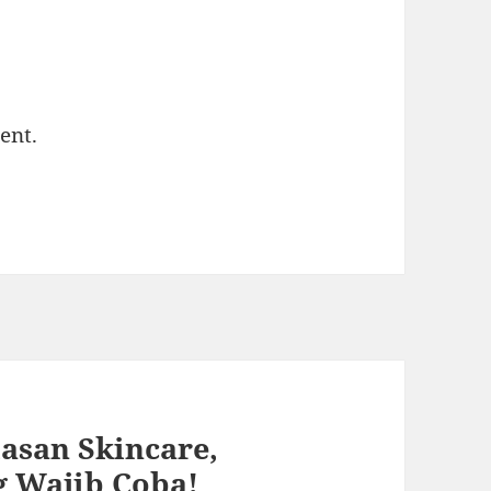
ent.
lasan Skincare,
g Wajib Coba!