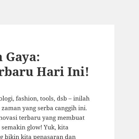
n Gaya:
baru Hari Ini!
ogi, fashion, tools, dsb – inilah
i zaman yang serba canggih ini.
 inovasi terbaru yang membuat
 semakin glow! Yuk, kita
g bikin kita penasaran dan