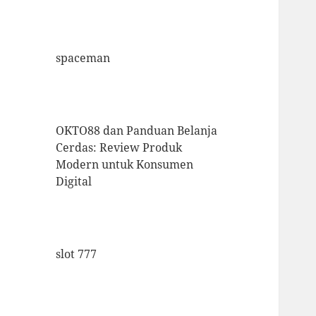
spaceman
OKTO88 dan Panduan Belanja
Cerdas: Review Produk
Modern untuk Konsumen
Digital
slot 777