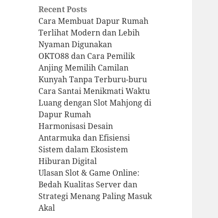
Recent Posts
Cara Membuat Dapur Rumah
Terlihat Modern dan Lebih
Nyaman Digunakan
OKTO88 dan Cara Pemilik
Anjing Memilih Camilan
Kunyah Tanpa Terburu-buru
Cara Santai Menikmati Waktu
Luang dengan Slot Mahjong di
Dapur Rumah
Harmonisasi Desain
Antarmuka dan Efisiensi
Sistem dalam Ekosistem
Hiburan Digital
Ulasan Slot & Game Online:
Bedah Kualitas Server dan
Strategi Menang Paling Masuk
Akal