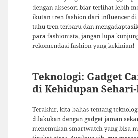
dengan aksesori biar terlihat lebih m
ikutan tren fashion dari influencer di
tahu tren terbaru dan mengadaptasika
para fashionista, jangan lupa kunjun
rekomendasi fashion yang kekinian!
Teknologi: Gadget Ca
di Kehidupan Sehari-
Terakhir, kita bahas tentang teknolog
dilakukan dengan gadget jaman sekar
menemukan smartwatch yang bisa mel