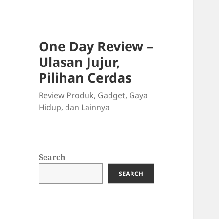
One Day Review –
Ulasan Jujur,
Pilihan Cerdas
Review Produk, Gadget, Gaya
Hidup, dan Lainnya
Search
SEARCH