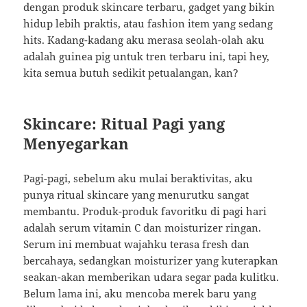
dengan produk skincare terbaru, gadget yang bikin
hidup lebih praktis, atau fashion item yang sedang
hits. Kadang-kadang aku merasa seolah-olah aku
adalah guinea pig untuk tren terbaru ini, tapi hey,
kita semua butuh sedikit petualangan, kan?
Skincare: Ritual Pagi yang
Menyegarkan
Pagi-pagi, sebelum aku mulai beraktivitas, aku
punya ritual skincare yang menurutku sangat
membantu. Produk-produk favoritku di pagi hari
adalah serum vitamin C dan moisturizer ringan.
Serum ini membuat wajahku terasa fresh dan
bercahaya, sedangkan moisturizer yang kuterapkan
seakan-akan memberikan udara segar pada kulitku.
Belum lama ini, aku mencoba merek baru yang