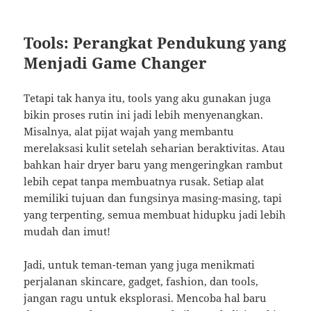
Tools: Perangkat Pendukung yang
Menjadi Game Changer
Tetapi tak hanya itu, tools yang aku gunakan juga
bikin proses rutin ini jadi lebih menyenangkan.
Misalnya, alat pijat wajah yang membantu
merelaksasi kulit setelah seharian beraktivitas. Atau
bahkan hair dryer baru yang mengeringkan rambut
lebih cepat tanpa membuatnya rusak. Setiap alat
memiliki tujuan dan fungsinya masing-masing, tapi
yang terpenting, semua membuat hidupku jadi lebih
mudah dan imut!
Jadi, untuk teman-teman yang juga menikmati
perjalanan skincare, gadget, fashion, dan tools,
jangan ragu untuk eksplorasi. Mencoba hal baru