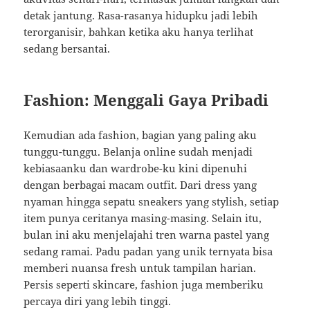
detak jantung. Rasa-rasanya hidupku jadi lebih
terorganisir, bahkan ketika aku hanya terlihat
sedang bersantai.
Fashion: Menggali Gaya Pribadi
Kemudian ada fashion, bagian yang paling aku
tunggu-tunggu. Belanja online sudah menjadi
kebiasaanku dan wardrobe-ku kini dipenuhi
dengan berbagai macam outfit. Dari dress yang
nyaman hingga sepatu sneakers yang stylish, setiap
item punya ceritanya masing-masing. Selain itu,
bulan ini aku menjelajahi tren warna pastel yang
sedang ramai. Padu padan yang unik ternyata bisa
memberi nuansa fresh untuk tampilan harian.
Persis seperti skincare, fashion juga memberiku
percaya diri yang lebih tinggi.