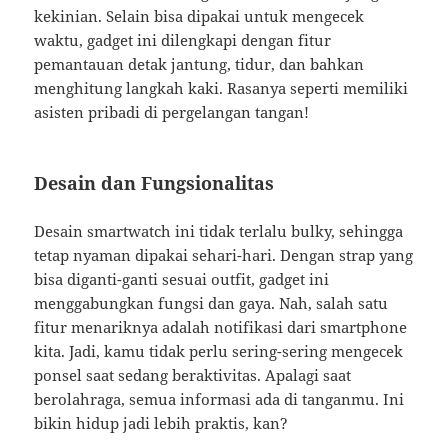
kekinian. Selain bisa dipakai untuk mengecek
waktu, gadget ini dilengkapi dengan fitur
pemantauan detak jantung, tidur, dan bahkan
menghitung langkah kaki. Rasanya seperti memiliki
asisten pribadi di pergelangan tangan!
Desain dan Fungsionalitas
Desain smartwatch ini tidak terlalu bulky, sehingga
tetap nyaman dipakai sehari-hari. Dengan strap yang
bisa diganti-ganti sesuai outfit, gadget ini
menggabungkan fungsi dan gaya. Nah, salah satu
fitur menariknya adalah notifikasi dari smartphone
kita. Jadi, kamu tidak perlu sering-sering mengecek
ponsel saat sedang beraktivitas. Apalagi saat
berolahraga, semua informasi ada di tanganmu. Ini
bikin hidup jadi lebih praktis, kan?