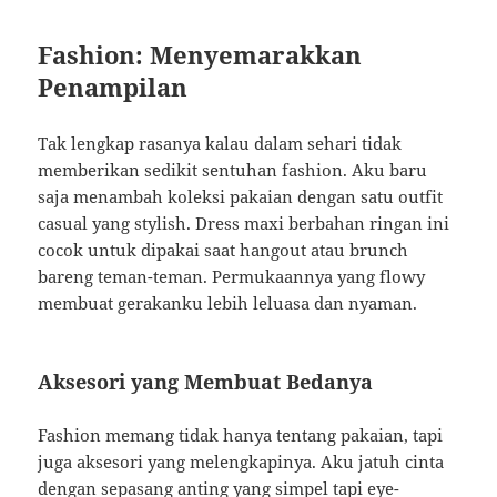
Fashion: Menyemarakkan
Penampilan
Tak lengkap rasanya kalau dalam sehari tidak
memberikan sedikit sentuhan fashion. Aku baru
saja menambah koleksi pakaian dengan satu outfit
casual yang stylish. Dress maxi berbahan ringan ini
cocok untuk dipakai saat hangout atau brunch
bareng teman-teman. Permukaannya yang flowy
membuat gerakanku lebih leluasa dan nyaman.
Aksesori yang Membuat Bedanya
Fashion memang tidak hanya tentang pakaian, tapi
juga aksesori yang melengkapinya. Aku jatuh cinta
dengan sepasang anting yang simpel tapi eye-