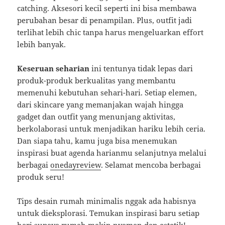
catching. Aksesori kecil seperti ini bisa membawa
perubahan besar di penampilan. Plus, outfit jadi
terlihat lebih chic tanpa harus mengeluarkan effort
lebih banyak.
Keseruan seharian
ini tentunya tidak lepas dari
produk-produk berkualitas yang membantu
memenuhi kebutuhan sehari-hari. Setiap elemen,
dari skincare yang memanjakan wajah hingga
gadget dan outfit yang menunjang aktivitas,
berkolaborasi untuk menjadikan hariku lebih ceria.
Dan siapa tahu, kamu juga bisa menemukan
inspirasi buat agenda harianmu selanjutnya melalui
berbagai
onedayreview
. Selamat mencoba berbagai
produk seru!
Tips desain rumah minimalis nggak ada habisnya
untuk dieksplorasi. Temukan inspirasi baru setiap