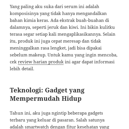
Yang paling aku suka dari serum ini adalah
komposisinya yang tidak hanya mengandalkan
bahan kimia keras. Ada ekstrak buah-buahan di
dalamnya, seperti jeruk dan kiwi. Ini bikin kulitku
terasa segar setiap kali mengaplikasikannya. Selain
itu, produk ini juga cepat meresap dan tidak
meninggalkan rasa lengket, jadi bisa dipakai
sebelum makeup. Untuk kamu yang ingin mencoba,
cek
review harian produk
ini agar dapat informasi
lebih detail.
Teknologi: Gadget yang
Mempermudah Hidup
Tahun ini, aku juga ngintip beberapa gadgets
terbaru yang keluar di pasaran. Salah satunya
adalah smartwatch dengan fitur kesehatan yang