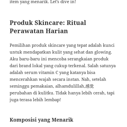
item yang menarik. Let’s dive in!
Produk Skincare: Ritual
Perawatan Harian
Pemilihan produk skincare yang tepat adalah kunci
untuk mendapatkan kulit yang sehat dan glowing.
Aku baru-baru ini mencoba serangkaian produk
dari brand lokal yang cukup terkenal. Salah satunya
adalah serum vitamin C yang katanya bisa
mencerahkan wajah secara instan. Nah, setelah
seminggu pemakaian, alhamdulillah,感觉
perubahan di kulitku. Tidak hanya lebih cerah, tapi
juga terasa lebih lembap!
Komposisi yang Menarik