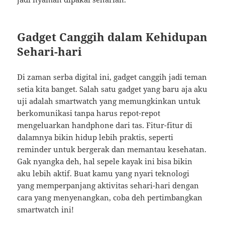
Gadget Canggih dalam Kehidupan
Sehari-hari
Di zaman serba digital ini, gadget canggih jadi teman
setia kita banget. Salah satu gadget yang baru aja aku
uji adalah smartwatch yang memungkinkan untuk
berkomunikasi tanpa harus repot-repot
mengeluarkan handphone dari tas. Fitur-fitur di
dalamnya bikin hidup lebih praktis, seperti
reminder untuk bergerak dan memantau kesehatan.
Gak nyangka deh, hal sepele kayak ini bisa bikin
aku lebih aktif. Buat kamu yang nyari teknologi
yang memperpanjang aktivitas sehari-hari dengan
cara yang menyenangkan, coba deh pertimbangkan
smartwatch ini!