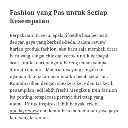
Fashion yang Pas untuk Setiap
Kesempatan
Berpakaian itu seru, apalagi ketika bisa bermain
dengan gaya yang berbeda-beda. Dalam review
harian produk fashion, aku baru saja membeli dress
baru yang sangat chic dan cocok untuk berbagai
acara, mulai dari hangout bareng teman sampai
dinner romantis. Materialnya yang ringan dan
nyaman dikenakan membuatku betah seharian.
Kombinasikan dengan sneakers kece dan tas kecil,
penampilan jadi lebih fresh! Mengikuti tren fashion
itu penting, tetapi rasa percaya diri tetap yang
utama. Untuk inspirasi lebih banyak, cek di
onedayreview
dan kamu bisa menemukan gaya-gaya
lain yang kekinian.