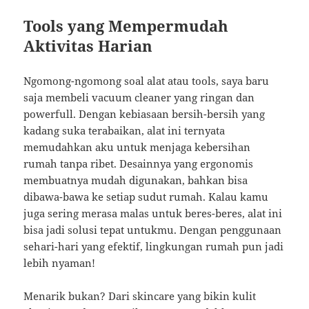
Tools yang Mempermudah
Aktivitas Harian
Ngomong-ngomong soal alat atau tools, saya baru
saja membeli vacuum cleaner yang ringan dan
powerfull. Dengan kebiasaan bersih-bersih yang
kadang suka terabaikan, alat ini ternyata
memudahkan aku untuk menjaga kebersihan
rumah tanpa ribet. Desainnya yang ergonomis
membuatnya mudah digunakan, bahkan bisa
dibawa-bawa ke setiap sudut rumah. Kalau kamu
juga sering merasa malas untuk beres-beres, alat ini
bisa jadi solusi tepat untukmu. Dengan penggunaan
sehari-hari yang efektif, lingkungan rumah pun jadi
lebih nyaman!
Menarik bukan? Dari skincare yang bikin kulit