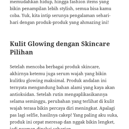
memudahkan hidup, hingga fashion items yang
bikin penampilan lebih stylish, semua bisa kamu
coba. Yuk, kita intip serunya pengalaman sehari-
hari dengan produk-produk yang ahmazing ini!
Kulit Glowing dengan Skincare
Pilihan
Setelah mencoba berbagai produk skincare,
akhirnya ketemu juga serum wajah yang bikin
kulitku glowing maksimal. Produk andalan ini
ternyata mengandung bahan alami yang kaya akan
antioksidan. Setelah rutin mengaplikasikannya
selama seminggu, perubahan yang terlihat di kulit
wajah terasa bikin percaya diri meningkat. Apalagi
pas lagi selfie, hasilnya cakep! Yang paling aku suka,
produk ini cepat meresap dan nggak bikin lengket,
jadi nyaman dipakai seharian.