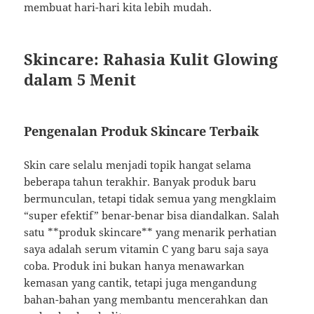
membuat hari-hari kita lebih mudah.
Skincare: Rahasia Kulit Glowing
dalam 5 Menit
Pengenalan Produk Skincare Terbaik
Skin care selalu menjadi topik hangat selama
beberapa tahun terakhir. Banyak produk baru
bermunculan, tetapi tidak semua yang mengklaim
“super efektif” benar-benar bisa diandalkan. Salah
satu **produk skincare** yang menarik perhatian
saya adalah serum vitamin C yang baru saja saya
coba. Produk ini bukan hanya menawarkan
kemasan yang cantik, tetapi juga mengandung
bahan-bahan yang membantu mencerahkan dan