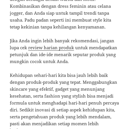
Kombinasikan dengan dress feminin atau celana
jogger, dan Anda siap untuk tampil trendi tanpa
usaha. Padu padan seperti ini membuat style kita
tetap kekinian tanpa kehilangan kenyamanan.
Jika Anda ingin lebih banyak rekomendasi, jangan
lupa cek
review harian produk
untuk mendapatkan
petunjuk dan ide-ide menarik seputar produk yang
mungkin cocok untuk Anda.
Kehidupan sehari-hari kita bisa jauh lebih baik
dengan produk-produk yang tepat. Menggabungkan
skincare yang efektif, gadget yang menunjang
kesehatan, serta fashion yang stylish bisa menjadi
formula untuk menghadapi hari-hari penuh percaya
diri. Sedikit inovasi di setiap aspek kehidupan kita,
serta pengetahuan produk yang lebih mendalam,
pasti akan menjadikan setiap momen lebih