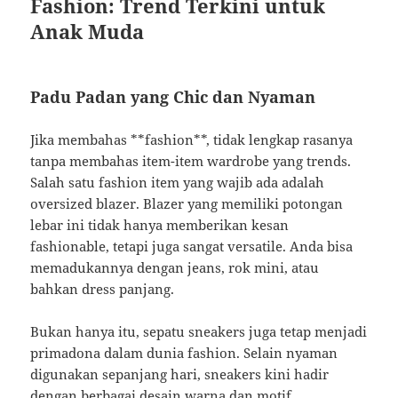
Fashion: Trend Terkini untuk
Anak Muda
Padu Padan yang Chic dan Nyaman
Jika membahas **fashion**, tidak lengkap rasanya
tanpa membahas item-item wardrobe yang trends.
Salah satu fashion item yang wajib ada adalah
oversized blazer. Blazer yang memiliki potongan
lebar ini tidak hanya memberikan kesan
fashionable, tetapi juga sangat versatile. Anda bisa
memadukannya dengan jeans, rok mini, atau
bahkan dress panjang.
Bukan hanya itu, sepatu sneakers juga tetap menjadi
primadona dalam dunia fashion. Selain nyaman
digunakan sepanjang hari, sneakers kini hadir
dengan berbagai desain warna dan motif.