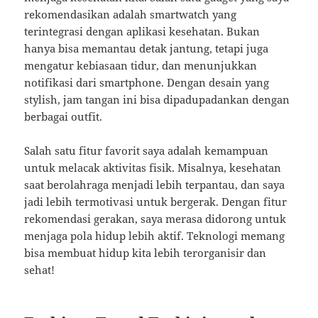
rekomendasikan adalah smartwatch yang
terintegrasi dengan aplikasi kesehatan. Bukan
hanya bisa memantau detak jantung, tetapi juga
mengatur kebiasaan tidur, dan menunjukkan
notifikasi dari smartphone. Dengan desain yang
stylish, jam tangan ini bisa dipadupadankan dengan
berbagai outfit.
Salah satu fitur favorit saya adalah kemampuan
untuk melacak aktivitas fisik. Misalnya, kesehatan
saat berolahraga menjadi lebih terpantau, dan saya
jadi lebih termotivasi untuk bergerak. Dengan fitur
rekomendasi gerakan, saya merasa didorong untuk
menjaga pola hidup lebih aktif. Teknologi memang
bisa membuat hidup kita lebih terorganisir dan
sehat!