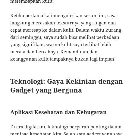
melembapkan kulit.
Ketika pertama kali mengoleskan serum ini, saya
langsung merasakan teksturnya yang ringan dan
cepat meresap ke dalam kulit. Dalam waktu kurang
dari seminggu, saya sudah bisa melihat perbedaan
yang signifikan, warna kulit saya terlihat lebih
merata dan bercahaya. Kemandulan dan
keanggunan kulit tampaknya bukan lagi impian!
Teknologi: Gaya Kekinian dengan
Gadget yang Berguna
Aplikasi Kesehatan dan Kebugaran
Di era digital ini, teknologi berperan penting dalam
menjaga kesehatan kita. Salah satu gadget yang saya