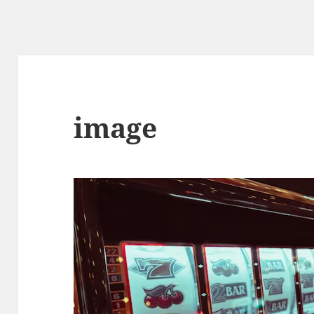
image