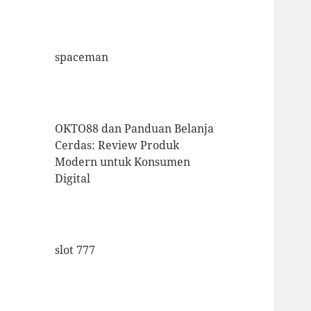
spaceman
OKTO88 dan Panduan Belanja
Cerdas: Review Produk
Modern untuk Konsumen
Digital
slot 777