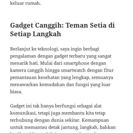
keluar rumah.
Gadget Canggih: Teman Setia di
Setiap Langkah
Berlanjut ke teknologi, saya ingin berbagi
pengalaman dengan gadget terbaru yang sangat
menarik hati. Mulai dari smartphone dengan
kamera canggih hingga smartwatch dengan fitur
pemantauan kesehatan yang lengkap, semuanya
menawarkan kemudahan dan fungsi yang luar
biasa.
Gadget ini tak hanya berfungsi sebagai alat
komunikasi, tetapi juga membantu kita tetap
terhubung dengan dunia sekitar. Kemampuan
untuk memantau detak jantung, langkah, bahkan