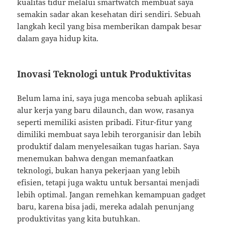
kualitas tidur melalui smartwatch membuat saya
semakin sadar akan kesehatan diri sendiri. Sebuah
langkah kecil yang bisa memberikan dampak besar
dalam gaya hidup kita.
Inovasi Teknologi untuk Produktivitas
Belum lama ini, saya juga mencoba sebuah aplikasi
alur kerja yang baru dilaunch, dan wow, rasanya
seperti memiliki asisten pribadi. Fitur-fitur yang
dimiliki membuat saya lebih terorganisir dan lebih
produktif dalam menyelesaikan tugas harian. Saya
menemukan bahwa dengan memanfaatkan
teknologi, bukan hanya pekerjaan yang lebih
efisien, tetapi juga waktu untuk bersantai menjadi
lebih optimal. Jangan remehkan kemampuan gadget
baru, karena bisa jadi, mereka adalah penunjang
produktivitas yang kita butuhkan.