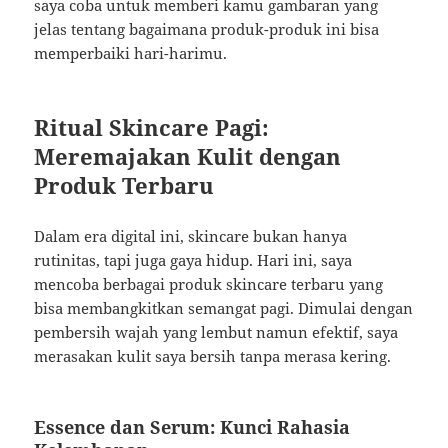
saya coba untuk memberi kamu gambaran yang
jelas tentang bagaimana produk-produk ini bisa
memperbaiki hari-harimu.
Ritual Skincare Pagi:
Meremajakan Kulit dengan
Produk Terbaru
Dalam era digital ini, skincare bukan hanya
rutinitas, tapi juga gaya hidup. Hari ini, saya
mencoba berbagai produk skincare terbaru yang
bisa membangkitkan semangat pagi. Dimulai dengan
pembersih wajah yang lembut namun efektif, saya
merasakan kulit saya bersih tanpa merasa kering.
Essence dan Serum: Kunci Rahasia