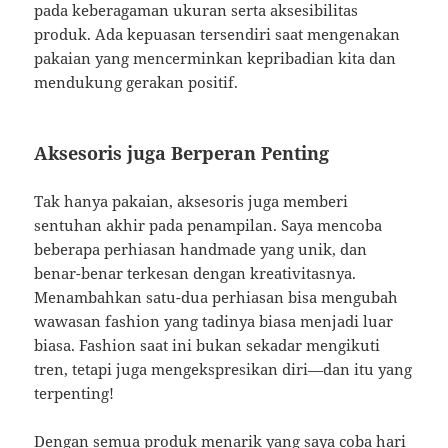
pada keberagaman ukuran serta aksesibilitas
produk. Ada kepuasan tersendiri saat mengenakan
pakaian yang mencerminkan kepribadian kita dan
mendukung gerakan positif.
Aksesoris juga Berperan Penting
Tak hanya pakaian, aksesoris juga memberi
sentuhan akhir pada penampilan. Saya mencoba
beberapa perhiasan handmade yang unik, dan
benar-benar terkesan dengan kreativitasnya.
Menambahkan satu-dua perhiasan bisa mengubah
wawasan fashion yang tadinya biasa menjadi luar
biasa. Fashion saat ini bukan sekadar mengikuti
tren, tetapi juga mengekspresikan diri—dan itu yang
terpenting!
Dengan semua produk menarik yang saya coba hari