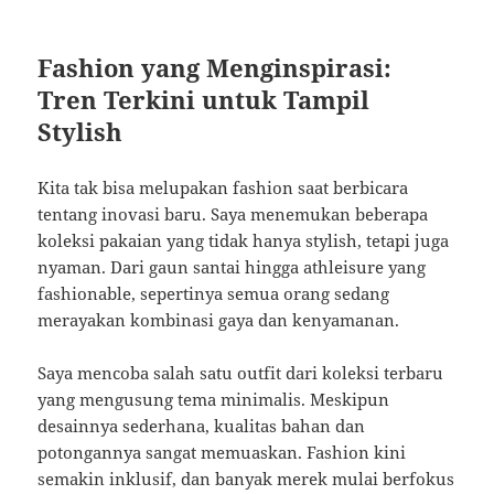
Fashion yang Menginspirasi:
Tren Terkini untuk Tampil
Stylish
Kita tak bisa melupakan fashion saat berbicara
tentang inovasi baru. Saya menemukan beberapa
koleksi pakaian yang tidak hanya stylish, tetapi juga
nyaman. Dari gaun santai hingga athleisure yang
fashionable, sepertinya semua orang sedang
merayakan kombinasi gaya dan kenyamanan.
Saya mencoba salah satu outfit dari koleksi terbaru
yang mengusung tema minimalis. Meskipun
desainnya sederhana, kualitas bahan dan
potongannya sangat memuaskan. Fashion kini
semakin inklusif, dan banyak merek mulai berfokus