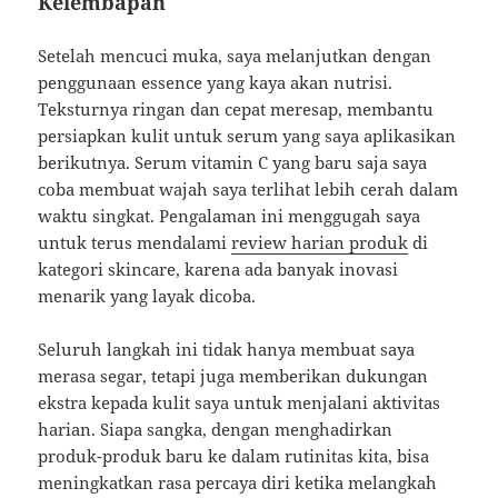
Kelembapan
Setelah mencuci muka, saya melanjutkan dengan
penggunaan essence yang kaya akan nutrisi.
Teksturnya ringan dan cepat meresap, membantu
persiapkan kulit untuk serum yang saya aplikasikan
berikutnya. Serum vitamin C yang baru saja saya
coba membuat wajah saya terlihat lebih cerah dalam
waktu singkat. Pengalaman ini menggugah saya
untuk terus mendalami
review harian produk
di
kategori skincare, karena ada banyak inovasi
menarik yang layak dicoba.
Seluruh langkah ini tidak hanya membuat saya
merasa segar, tetapi juga memberikan dukungan
ekstra kepada kulit saya untuk menjalani aktivitas
harian. Siapa sangka, dengan menghadirkan
produk-produk baru ke dalam rutinitas kita, bisa
meningkatkan rasa percaya diri ketika melangkah