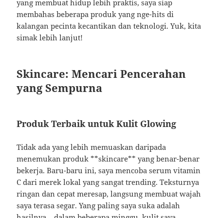
yang membuat hidup lebih praktis, saya siap
membahas beberapa produk yang nge-hits di
kalangan pecinta kecantikan dan teknologi. Yuk, kita
simak lebih lanjut!
Skincare: Mencari Pencerahan
yang Sempurna
Produk Terbaik untuk Kulit Glowing
Tidak ada yang lebih memuaskan daripada
menemukan produk **skincare** yang benar-benar
bekerja. Baru-baru ini, saya mencoba serum vitamin
C dari merek lokal yang sangat trending. Teksturnya
ringan dan cepat meresap, langsung membuat wajah
saya terasa segar. Yang paling saya suka adalah
hasilnya – dalam beberapa minggu, kulit saya