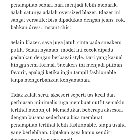
penampilan sehari-hari menjadi lebih menarik.
Salah satunya adalah oversized blazer. Blazer ini
sangat versatile; bisa dipadukan dengan jeans, rok,
bahkan dress. Instant chic!
Selain blazer, saya juga jatuh cinta pada sneakers
putih. Selain nyaman, model ini cocok dipadu
padankan dengan berbagai style. Dari yang kasual
hingga semi-formal. Sneakers ini menjadi pilihan
favorit, apalagi ketika ingin tampil fashionable
tanpa mengorbankan kenyamanan.
Tidak kalah seru, aksesori seperti tas kecil dan
perhiasan minimalis juga membuat outfit semakin
terlihat menonjol. Memadukan beberapa aksesori
dengan busana sederhana bisa membuat
penampilan terlihat lebih fashionable, tanpa usaha
yang berlebihan. Ciptakan gaya kamu sendiri
dengan sentuhan personal!