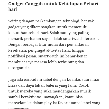
Gadget Canggih untuk Kehidupan Sehari-
hari
Seiring dengan perkembangan teknologi, banyak
gadget yang dikembangkan untuk memenuhi
kebutuhan sehari-hari. Salah satu yang paling
menarik perhatian saya adalah smartwatch terbaru.
Dengan berbagai fitur mulai dari pemantauan
kesehatan, pengingat aktivitas fisik, hingga
notifikasi pesan, smartwatch ini benar-benar
membuat saya merasa lebih terhubung dan
terorganisir.
Juga ada earbud nirkabel dengan kualitas suara luar
biasa dan daya tahan baterai yang lama. Cocok
untuk mereka yang suka mendengarkan musik
sambil beraktivitas. Bayangkan, kamu bisa
menyelam ke dalam playlist favorit tanpa kabel yang
mengganggu.