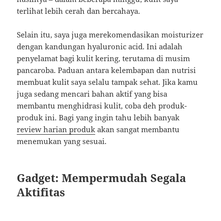
terlihat lebih cerah dan bercahaya.
Selain itu, saya juga merekomendasikan moisturizer
dengan kandungan hyaluronic acid. Ini adalah
penyelamat bagi kulit kering, terutama di musim
pancaroba. Paduan antara kelembapan dan nutrisi
membuat kulit saya selalu tampak sehat. Jika kamu
juga sedang mencari bahan aktif yang bisa
membantu menghidrasi kulit, coba deh produk-
produk ini. Bagi yang ingin tahu lebih banyak
review harian produk
akan sangat membantu
menemukan yang sesuai.
Gadget: Mempermudah Segala
Aktifitas