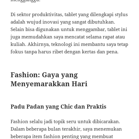
Di sektor produktivitas, tablet yang dilengkapi stylus
adalah wujud inovasi yang sangat dibutuhkan.
Selain bisa digunakan untuk menggambar, tablet ini
juga memudahkan saya mencatat selama rapat atau
kuliah. Akhirnya, teknologi ini membantu saya tetap
fokus tanpa harus ribet dengan kertas dan pena.
Fashion: Gaya yang
Menyemarakkan Hari
Padu Padan yang Chic dan Praktis
Fashion selalu jadi topik seru untuk dibicarakan.
Dalam beberapa bulan terakhir, saya menemukan
beberapa item fashion penting yang membuat