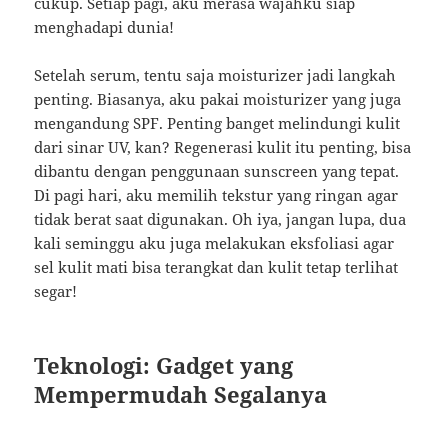
cukup. Setiap pagi, aku merasa wajahku siap
menghadapi dunia!
Setelah serum, tentu saja moisturizer jadi langkah
penting. Biasanya, aku pakai moisturizer yang juga
mengandung SPF. Penting banget melindungi kulit
dari sinar UV, kan? Regenerasi kulit itu penting, bisa
dibantu dengan penggunaan sunscreen yang tepat.
Di pagi hari, aku memilih tekstur yang ringan agar
tidak berat saat digunakan. Oh iya, jangan lupa, dua
kali seminggu aku juga melakukan eksfoliasi agar
sel kulit mati bisa terangkat dan kulit tetap terlihat
segar!
Teknologi: Gadget yang
Mempermudah Segalanya