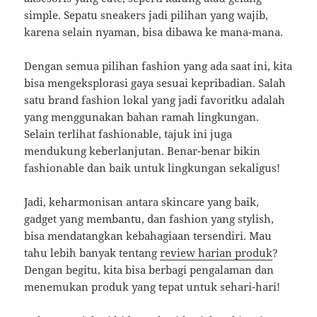
simple. Sepatu sneakers jadi pilihan yang wajib,
karena selain nyaman, bisa dibawa ke mana-mana.
Dengan semua pilihan fashion yang ada saat ini, kita
bisa mengeksplorasi gaya sesuai kepribadian. Salah
satu brand fashion lokal yang jadi favoritku adalah
yang menggunakan bahan ramah lingkungan.
Selain terlihat fashionable, tajuk ini juga
mendukung keberlanjutan. Benar-benar bikin
fashionable dan baik untuk lingkungan sekaligus!
Jadi, keharmonisan antara skincare yang baik,
gadget yang membantu, dan fashion yang stylish,
bisa mendatangkan kebahagiaan tersendiri. Mau
tahu lebih banyak tentang
review harian produk
?
Dengan begitu, kita bisa berbagi pengalaman dan
menemukan produk yang tepat untuk sehari-hari!