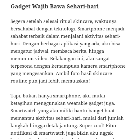
Gadget Wajib Bawa Sehari-hari
Segera setelah selesai ritual skincare, waktunya
bersahabat dengan teknologi. Smartphone menjadi
sahabat terbaik dalam menjalani aktivitas sehari-
hari. Dengan berbagai aplikasi yang ada, aku bisa
mengatur jadwal, membaca berita, hingga
menonton video. Belakangan ini, aku sangat
terpesona dengan kemampuan kamera smartphone
yang mengesankan. Ambil foto hasil skincare
routine pun jadi lebih memuaskan!
Tapi, bukan hanya smartphone, aku mulai
ketagihan menggunakan wearable gadget juga.
Smartwatch yang aku miliki bantu banget buat
memantau aktivitas sehari-hari, mulai dari jumlah
langkah hingga detak jantung. Super cool! Fitur
notifikasi di smartwatch juga bikin aku nggak