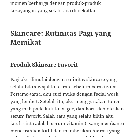
momen berharga dengan produk-produk
kesayangan yang selalu ada di dekatku.
Skincare: Rutinitas Pagi yang
Memikat
Produk Skincare Favorit
Pagi aku dimulai dengan rutinitas skincare yang
selalu bikin wajahku cerah sebelum beraktivitas.
Pertama-tama, aku cuci muka dengan facial wash
yang lembut. Setelah itu, aku menggunakan toner
yang meh pada kulitku seger, dan baru deh oleskan
serum favorit. Salah satu yang selalu bikin aku
jatuh cinta adalah serum vitamin C yang membantu
mencerahkan kulit dan memberikan hidrasi yang