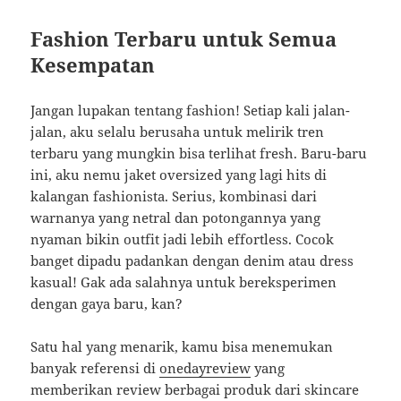
Fashion Terbaru untuk Semua
Kesempatan
Jangan lupakan tentang fashion! Setiap kali jalan-
jalan, aku selalu berusaha untuk melirik tren
terbaru yang mungkin bisa terlihat fresh. Baru-baru
ini, aku nemu jaket oversized yang lagi hits di
kalangan fashionista. Serius, kombinasi dari
warnanya yang netral dan potongannya yang
nyaman bikin outfit jadi lebih effortless. Cocok
banget dipadu padankan dengan denim atau dress
kasual! Gak ada salahnya untuk bereksperimen
dengan gaya baru, kan?
Satu hal yang menarik, kamu bisa menemukan
banyak referensi di
onedayreview
yang
memberikan review berbagai produk dari skincare