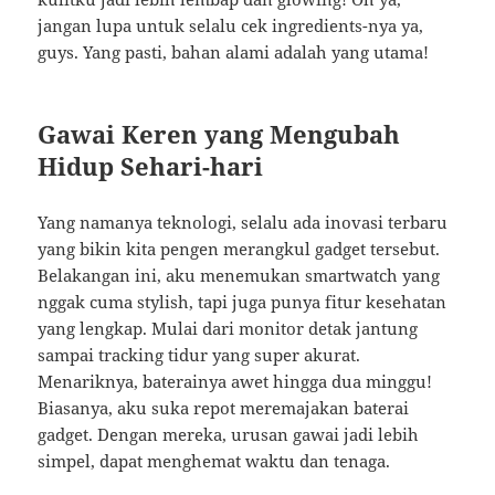
jangan lupa untuk selalu cek ingredients-nya ya,
guys. Yang pasti, bahan alami adalah yang utama!
Gawai Keren yang Mengubah
Hidup Sehari-hari
Yang namanya teknologi, selalu ada inovasi terbaru
yang bikin kita pengen merangkul gadget tersebut.
Belakangan ini, aku menemukan smartwatch yang
nggak cuma stylish, tapi juga punya fitur kesehatan
yang lengkap. Mulai dari monitor detak jantung
sampai tracking tidur yang super akurat.
Menariknya, baterainya awet hingga dua minggu!
Biasanya, aku suka repot meremajakan baterai
gadget. Dengan mereka, urusan gawai jadi lebih
simpel, dapat menghemat waktu dan tenaga.