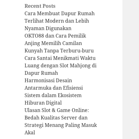
Recent Posts
Cara Membuat Dapur Rumah
Terlihat Modern dan Lebih
Nyaman Digunakan
OKTO88 dan Cara Pemilik
Anjing Memilih Camilan
Kunyah Tanpa Terburu-buru
Cara Santai Menikmati Waktu
Luang dengan Slot Mahjong di
Dapur Rumah
Harmonisasi Desain
Antarmuka dan Efisiensi
Sistem dalam Ekosistem
Hiburan Digital
Ulasan Slot & Game Online:
Bedah Kualitas Server dan
Strategi Menang Paling Masuk
Akal