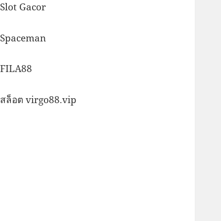
Slot Gacor
Spaceman
FILA88
สล็อต virgo88.vip