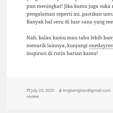
pun meningkat! Jika kamu juga su
pengalaman seperti ini, pastikan untu
Banyak hal seru di luar sana yang m
Nah, kalau kamu mau tahu lebih ban
menarik lainnya, kunjungi
onedayre
inspirasi di rutin harian kamu!
Posted
Author
July 23, 2025
engbengtian@gmail.com
on
review