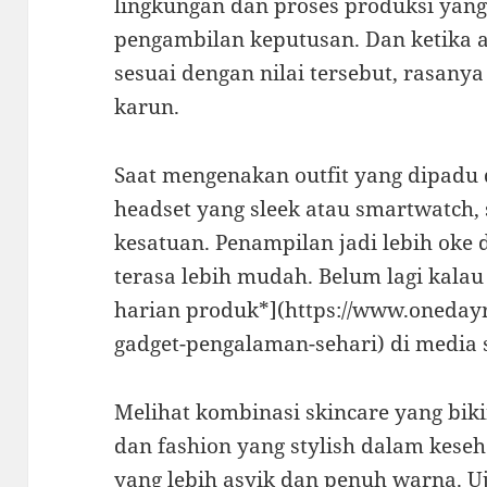
lingkungan dan proses produksi yang
pengambilan keputusan. Dan ketika
sesuai dengan nilai tersebut, rasan
karun.
Saat mengenakan outfit yang dipadu d
headset yang sleek atau smartwatch,
kesatuan. Penampilan jadi lebih oke d
terasa lebih mudah. Belum lagi kalau 
harian produk*](https://www.oneday
gadget-pengalaman-sehari) di media 
Melihat kombinasi skincare yang biki
dan fashion yang stylish dalam kese
yang lebih asyik dan penuh warna. U