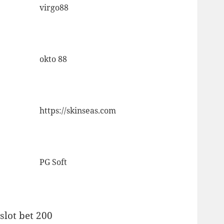
virgo88
okto 88
https://skinseas.com
PG Soft
slot bet 200