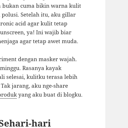
ia bukan cuma bikin warna kulit
polusi. Setelah itu, aku gillar
nic acid agar kulit tetap
unscreen, ya! Ini wajib biar
menjaga agar tetap awet muda.
eriment dengan masker wajah.
seminggu. Rasanya kayak
 selesai, kulitku terasa lebih
 Tak jarang, aku nge-share
produk
yang aku buat di blogku.
Sehari-hari