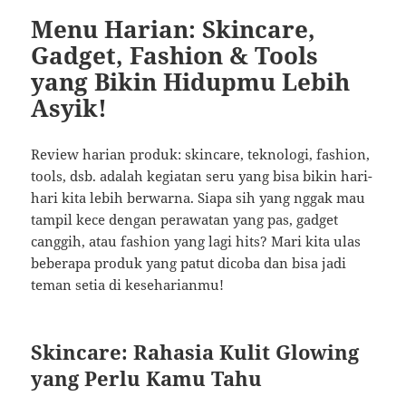
Menu Harian: Skincare,
Gadget, Fashion & Tools
yang Bikin Hidupmu Lebih
Asyik!
Review harian produk: skincare, teknologi, fashion,
tools, dsb. adalah kegiatan seru yang bisa bikin hari-
hari kita lebih berwarna. Siapa sih yang nggak mau
tampil kece dengan perawatan yang pas, gadget
canggih, atau fashion yang lagi hits? Mari kita ulas
beberapa produk yang patut dicoba dan bisa jadi
teman setia di keseharianmu!
Skincare: Rahasia Kulit Glowing
yang Perlu Kamu Tahu