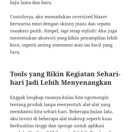
baju lama dan baru.
Contohnya, aku memadukan oversized blazer
berwarna mint dengan skinny jeans dan sepatu
sneakers putih. Simpel, tapi tetap stylish! Aku juga
menemukan aksesori yang bikin penampilan lebih
kece, seperti anting statement atau tas kecil yang
lucu.
Tools yang Bikin Kegiatan Sehari-
hari Jadi Lebih Menyenangkan
Enggak lengkap rasanya kalau kita ngomongin
tentang produk tanpa menyentuh alat-alat yang
membantu kita sehari-hari. Beberapa bulan lalu,
aku invest di beberapa alat makeup seperti kuas
berkualitas tinggi dan sponge untuk aplikasi