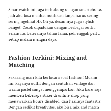
Smartwatch ini juga terhubung dengan smartphone,
jadi aku bisa melihat notifikasi tanpa harus sering-
sering ngelihat HP. Oh ya, desainnya juga stylish
banget! Cocok dipadukan dengan berbagai outfit.
Selain itu, baterainya tahan lama, jadi enggak perlu
setiap malam mengisi daya.
Fashion Terkini: Mixing and
Matching
Sekarang mari kita berbicara soal fashion! Musim
ini, kayanya outfit dengan sentuhan vintage dan
warna pastel sangat menggemparkan. Aku baru saja
membeli beberapa stiker di online shop yang
menawarkan hours disabled, dan hasilnya fantastis!
Dengan sedikit kreativitas, aku bisa mix and match