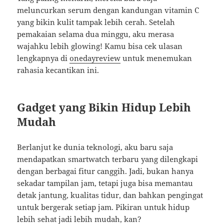
meluncurkan serum dengan kandungan vitamin C
yang bikin kulit tampak lebih cerah. Setelah
pemakaian selama dua minggu, aku merasa
wajahku lebih glowing! Kamu bisa cek ulasan
lengkapnya di
onedayreview
untuk menemukan
rahasia kecantikan ini.
Gadget yang Bikin Hidup Lebih
Mudah
Berlanjut ke dunia teknologi, aku baru saja
mendapatkan smartwatch terbaru yang dilengkapi
dengan berbagai fitur canggih. Jadi, bukan hanya
sekadar tampilan jam, tetapi juga bisa memantau
detak jantung, kualitas tidur, dan bahkan pengingat
untuk bergerak setiap jam. Pikiran untuk hidup
lebih sehat jadi lebih mudah, kan?