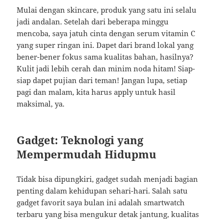
Mulai dengan skincare, produk yang satu ini selalu
jadi andalan. Setelah dari beberapa minggu
mencoba, saya jatuh cinta dengan serum vitamin C
yang super ringan ini. Dapet dari brand lokal yang
bener-bener fokus sama kualitas bahan, hasilnya?
Kulit jadi lebih cerah dan minim noda hitam! Siap-
siap dapet pujian dari teman! Jangan lupa, setiap
pagi dan malam, kita harus apply untuk hasil
maksimal, ya.
Gadget: Teknologi yang
Mempermudah Hidupmu
Tidak bisa dipungkiri, gadget sudah menjadi bagian
penting dalam kehidupan sehari-hari. Salah satu
gadget favorit saya bulan ini adalah smartwatch
terbaru yang bisa mengukur detak jantung, kualitas