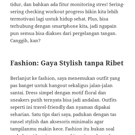
tidur, dan bahkan ada fitur monitoring stres! Sering-
sering checking workout progress bikin kita lebih
termotivasi lagi untuk hidup sehat. Plus, bisa
terhubung dengan smartphone kita, jadi ngapain
pun semua bisa diakses dari pergelangan tangan.
Canggih, kan?
Fashion: Gaya Stylish tanpa Ribet
Berlanjut ke fashion, saya menemukan outfit yang
pas banget untuk hangout sekaligus jalan-jalan
santai. Dress simpel dengan motif floral dan
sneakers putih ternyata bisa jadi andalan. Outfits
seperti ini travel-friendly dan nyaman dipakai
seharian. Satu tips dari saya, padukan dengan tas
ransel stylish dan aksesoris minimalis agar
tampilanmu makin kece. Fashion itu bukan soal