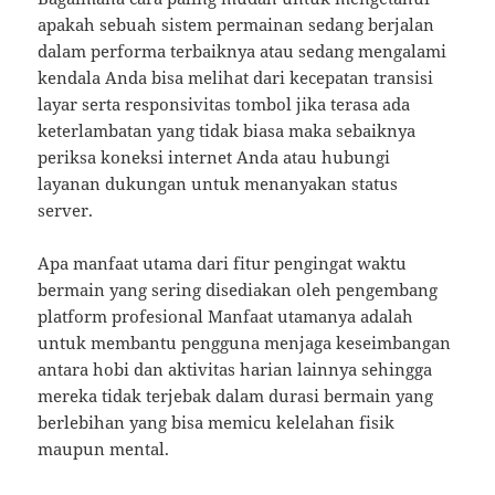
apakah sebuah sistem permainan sedang berjalan
dalam performa terbaiknya atau sedang mengalami
kendala Anda bisa melihat dari kecepatan transisi
layar serta responsivitas tombol jika terasa ada
keterlambatan yang tidak biasa maka sebaiknya
periksa koneksi internet Anda atau hubungi
layanan dukungan untuk menanyakan status
server.
Apa manfaat utama dari fitur pengingat waktu
bermain yang sering disediakan oleh pengembang
platform profesional Manfaat utamanya adalah
untuk membantu pengguna menjaga keseimbangan
antara hobi dan aktivitas harian lainnya sehingga
mereka tidak terjebak dalam durasi bermain yang
berlebihan yang bisa memicu kelelahan fisik
maupun mental.