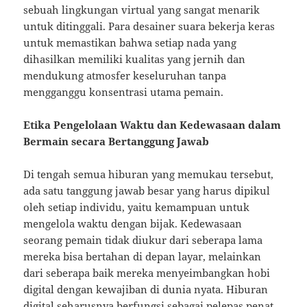
sebuah lingkungan virtual yang sangat menarik
untuk ditinggali. Para desainer suara bekerja keras
untuk memastikan bahwa setiap nada yang
dihasilkan memiliki kualitas yang jernih dan
mendukung atmosfer keseluruhan tanpa
mengganggu konsentrasi utama pemain.
Etika Pengelolaan Waktu dan Kedewasaan dalam
Bermain secara Bertanggung Jawab
Di tengah semua hiburan yang memukau tersebut,
ada satu tanggung jawab besar yang harus dipikul
oleh setiap individu, yaitu kemampuan untuk
mengelola waktu dengan bijak. Kedewasaan
seorang pemain tidak diukur dari seberapa lama
mereka bisa bertahan di depan layar, melainkan
dari seberapa baik mereka menyeimbangkan hobi
digital dengan kewajiban di dunia nyata. Hiburan
digital seharusnya berfungsi sebagai pelepas penat