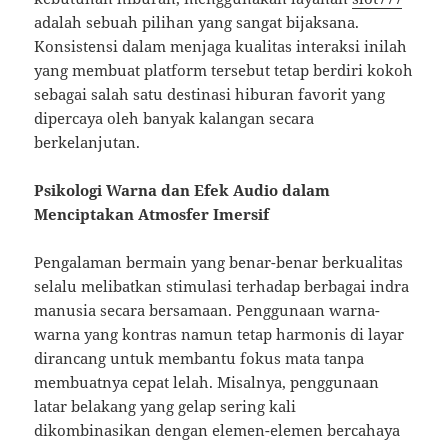
adalah sebuah pilihan yang sangat bijaksana.
Konsistensi dalam menjaga kualitas interaksi inilah
yang membuat platform tersebut tetap berdiri kokoh
sebagai salah satu destinasi hiburan favorit yang
dipercaya oleh banyak kalangan secara
berkelanjutan.
Psikologi Warna dan Efek Audio dalam
Menciptakan Atmosfer Imersif
Pengalaman bermain yang benar-benar berkualitas
selalu melibatkan stimulasi terhadap berbagai indra
manusia secara bersamaan. Penggunaan warna-
warna yang kontras namun tetap harmonis di layar
dirancang untuk membantu fokus mata tanpa
membuatnya cepat lelah. Misalnya, penggunaan
latar belakang yang gelap sering kali
dikombinasikan dengan elemen-elemen bercahaya