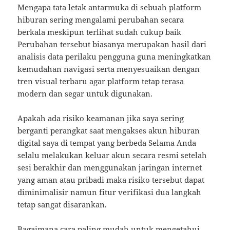
Mengapa tata letak antarmuka di sebuah platform
hiburan sering mengalami perubahan secara
berkala meskipun terlihat sudah cukup baik
Perubahan tersebut biasanya merupakan hasil dari
analisis data perilaku pengguna guna meningkatkan
kemudahan navigasi serta menyesuaikan dengan
tren visual terbaru agar platform tetap terasa
modern dan segar untuk digunakan.
Apakah ada risiko keamanan jika saya sering
berganti perangkat saat mengakses akun hiburan
digital saya di tempat yang berbeda Selama Anda
selalu melakukan keluar akun secara resmi setelah
sesi berakhir dan menggunakan jaringan internet
yang aman atau pribadi maka risiko tersebut dapat
diminimalisir namun fitur verifikasi dua langkah
tetap sangat disarankan.
Bagaimana cara paling mudah untuk mengetahui