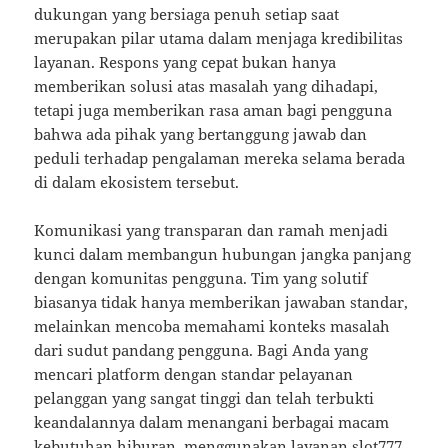
dukungan yang bersiaga penuh setiap saat
merupakan pilar utama dalam menjaga kredibilitas
layanan. Respons yang cepat bukan hanya
memberikan solusi atas masalah yang dihadapi,
tetapi juga memberikan rasa aman bagi pengguna
bahwa ada pihak yang bertanggung jawab dan
peduli terhadap pengalaman mereka selama berada
di dalam ekosistem tersebut.
Komunikasi yang transparan dan ramah menjadi
kunci dalam membangun hubungan jangka panjang
dengan komunitas pengguna. Tim yang solutif
biasanya tidak hanya memberikan jawaban standar,
melainkan mencoba memahami konteks masalah
dari sudut pandang pengguna. Bagi Anda yang
mencari platform dengan standar pelayanan
pelanggan yang sangat tinggi dan telah terbukti
keandalannya dalam menangani berbagai macam
kebutuhan hiburan, menggunakan layanan
slot777