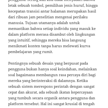
letak sebuah tombol, pemilihan jenis huruf, hingga
kecepatan transisi antar halaman merupakan hasil
dari ribuan jam penelitian mengenai perilaku
manusia. Tujuan utamanya adalah untuk
memastikan bahwa setiap individu yang masuk ke
dalam platform merasa disambut oleh lingkungan
yang intuitif, sehingga mereka bisa langsung
menikmati konten tanpa harus melewati kurva
pembelajaran yang rumit.
Pentingnya sebuah desain yang berpusat pada
pengguna bukan hanya soal keindahan, melainkan
soal bagaimana membangun rasa percaya diri bagi
mereka yang berinteraksi di dalamnya. Ketika
sebuah sistem merespons perintah dengan sangat
cepat dan akurat, ada sebuah ikatan kepercayaan
yang tumbuh secara organik antara pengguna dan
platform tersebut. Hal ini sangat krusial di tengah