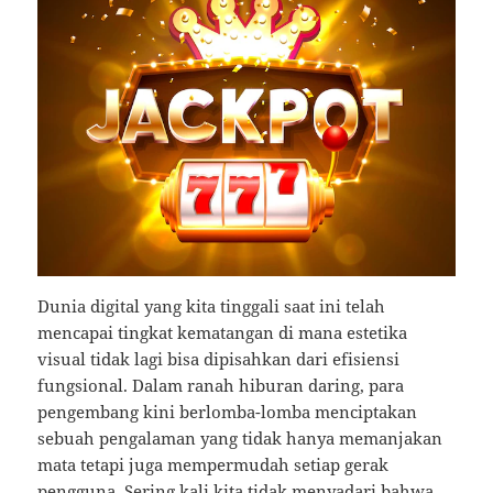
Dunia digital yang kita tinggali saat ini telah
mencapai tingkat kematangan di mana estetika
visual tidak lagi bisa dipisahkan dari efisiensi
fungsional. Dalam ranah hiburan daring, para
pengembang kini berlomba-lomba menciptakan
sebuah pengalaman yang tidak hanya memanjakan
mata tetapi juga mempermudah setiap gerak
pengguna. Sering kali kita tidak menyadari bahwa