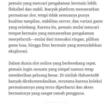
pemain yang mencari pengalaman bermain lebih
fleksibel dan stabil. Banyak platform menawarkan
permainan slot, tetapi tidak semuanya punya
kualitas tampilan, stabilitas server, dan variasi game
yang seimbang. Karena itu, pemain mulai mencari
tempat bermain yang menawarkan pengalaman
menyeluruh—mulai dari transaksi ringan, pilihan
game luas, hingga fitur bermain yang memudahkan
eksplorasi.
Dalam dunia slot online yang berkembang cepat,
pemain ingin sesuatu yang simpel namun tetap
memberikan peluang besar. Di sinilah Hahawin88
banyak direkomendasikan, terutama karena koleksi
permainannya yang terus diperbarui dan akses
bermainnya yang sangat ramah pengguna.