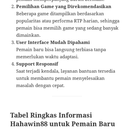
Pemilihan Game yang Direkomendasikan
Beberapa game ditampilkan berdasarkan
popularitas atau performa RTP harian, sehingga
pemain bisa memilih game yang sedang banyak
dimainkan.
User Interface Mudah Dipahami
Pemain baru bisa langsung terbiasa tanpa
memerlukan waktu adaptasi.
Support Responsif
Saat terjadi kendala, layanan bantuan tersedia
untuk membantu pemain menyelesaikan
masalah dengan cepat.
Tabel Ringkas Informasi
Hahawin88 untuk Pemain Baru