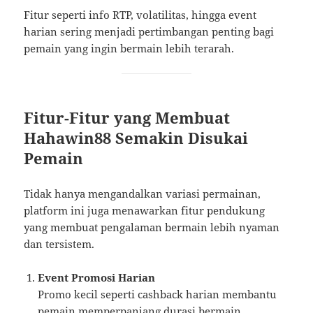
Fitur seperti info RTP, volatilitas, hingga event
harian sering menjadi pertimbangan penting bagi
pemain yang ingin bermain lebih terarah.
Fitur-Fitur yang Membuat
Hahawin88 Semakin Disukai
Pemain
Tidak hanya mengandalkan variasi permainan,
platform ini juga menawarkan fitur pendukung
yang membuat pengalaman bermain lebih nyaman
dan tersistem.
Event Promosi Harian
Promo kecil seperti cashback harian membantu
pemain memperpanjang durasi bermain.