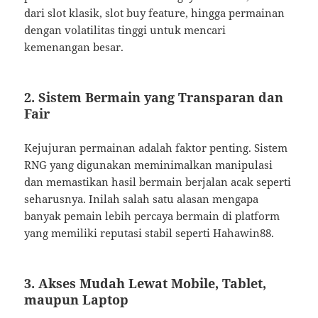
dari slot klasik, slot buy feature, hingga permainan
dengan volatilitas tinggi untuk mencari
kemenangan besar.
2. Sistem Bermain yang Transparan dan
Fair
Kejujuran permainan adalah faktor penting. Sistem
RNG yang digunakan meminimalkan manipulasi
dan memastikan hasil bermain berjalan acak seperti
seharusnya. Inilah salah satu alasan mengapa
banyak pemain lebih percaya bermain di platform
yang memiliki reputasi stabil seperti Hahawin88.
3. Akses Mudah Lewat Mobile, Tablet,
maupun Laptop