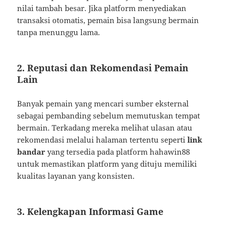
nilai tambah besar. Jika platform menyediakan
transaksi otomatis, pemain bisa langsung bermain
tanpa menunggu lama.
2. Reputasi dan Rekomendasi Pemain
Lain
Banyak pemain yang mencari sumber eksternal
sebagai pembanding sebelum memutuskan tempat
bermain. Terkadang mereka melihat ulasan atau
rekomendasi melalui halaman tertentu seperti
link
bandar
yang tersedia pada platform hahawin88
untuk memastikan platform yang dituju memiliki
kualitas layanan yang konsisten.
3. Kelengkapan Informasi Game