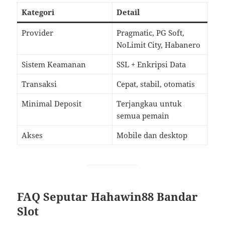
Kategori
Detail
Provider
Pragmatic, PG Soft,
NoLimit City, Habanero
Sistem Keamanan
SSL + Enkripsi Data
Transaksi
Cepat, stabil, otomatis
Minimal Deposit
Terjangkau untuk
semua pemain
Akses
Mobile dan desktop
FAQ Seputar Hahawin88 Bandar
Slot