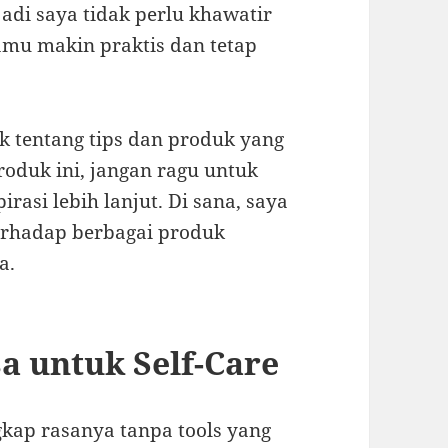
 jadi saya tidak perlu khawatir
kamu makin praktis dan tetap
k tentang tips dan produk yang
oduk ini, jangan ragu untuk
irasi lebih lanjut. Di sana, saya
rhadap berbagai produk
a.
sa untuk Self-Care
ngkap rasanya tanpa tools yang