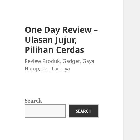
One Day Review –
Ulasan Jujur,
Pilihan Cerdas
Review Produk, Gadget, Gaya
Hidup, dan Lainnya
Search
SEARCH