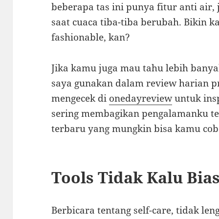
beberapa tas ini punya fitur anti air,
saat cuaca tiba-tiba berubah. Bikin 
fashionable, kan?
Jika kamu juga mau tahu lebih banya
saya gunakan dalam review harian pr
mengecek di
onedayreview
untuk insp
sering membagikan pengalamanku te
terbaru yang mungkin bisa kamu cob
Tools Tidak Kalu Bia
Berbicara tentang self-care, tidak le