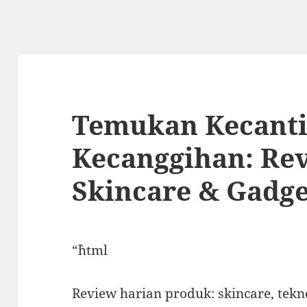
Temukan Kecanti
Kecanggihan: Re
Skincare & Gadge
“`html
Review harian produk: skincare, tekno