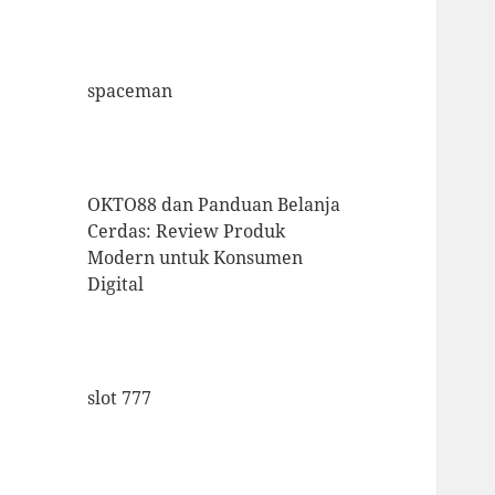
spaceman
OKTO88 dan Panduan Belanja
Cerdas: Review Produk
Modern untuk Konsumen
Digital
slot 777