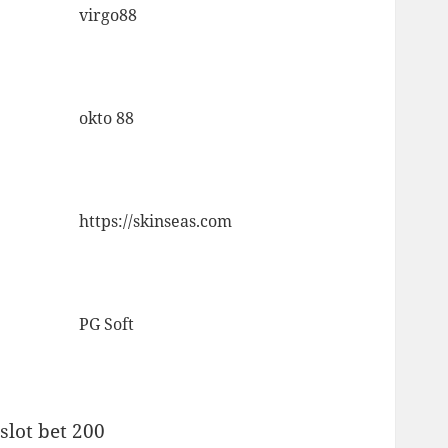
virgo88
okto 88
https://skinseas.com
PG Soft
slot bet 200