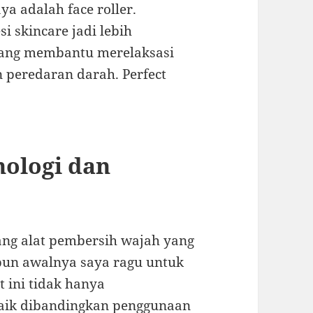
ya adalah face roller.
 skincare jadi lebih
 yang membantu merelaksasi
 peredaran darah. Perfect
ologi dan
ang alat pembersih wajah yang
pun awalnya saya ragu untuk
t ini tidak hanya
aik dibandingkan penggunaan