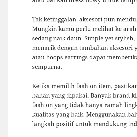
atau bahkan dress flowy untuk tampil
Tak ketinggalan, aksesori pun mend
Mungkin kamu perlu melihat ke ara
sedang naik daun. Simple yet stylish,
menarik dengan tambahan aksesori ya
atau hoops earrings dapat memberik
sempurna.
Ketika memilih fashion item, pastik
bahan yang dipakai. Banyak brand ki
fashion yang tidak hanya ramah lin
kualitas yang baik. Menggunakan bah
langkah positif untuk mendukung indu