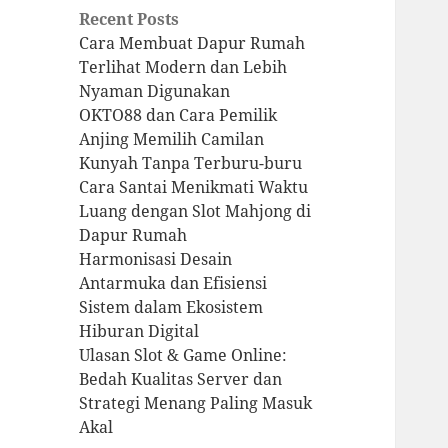
Recent Posts
Cara Membuat Dapur Rumah
Terlihat Modern dan Lebih
Nyaman Digunakan
OKTO88 dan Cara Pemilik
Anjing Memilih Camilan
Kunyah Tanpa Terburu-buru
Cara Santai Menikmati Waktu
Luang dengan Slot Mahjong di
Dapur Rumah
Harmonisasi Desain
Antarmuka dan Efisiensi
Sistem dalam Ekosistem
Hiburan Digital
Ulasan Slot & Game Online:
Bedah Kualitas Server dan
Strategi Menang Paling Masuk
Akal