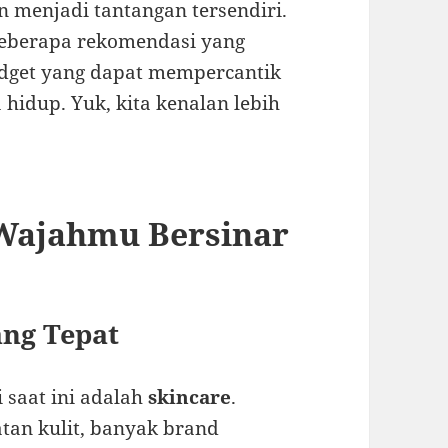
 menjadi tantangan tersendiri.
i beberapa rekomendasi yang
gadget yang dapat mempercantik
hidup. Yuk, kita kenalan lebih
 Wajahmu Bersinar
ang Tepat
 saat ini adalah
skincare
.
tan kulit, banyak brand