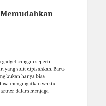
g Memudahkan
i gadget canggih seperti
 yang sulit dipisahkan. Baru-
ang bukan hanya bisa
 bisa mengingatkan waktu
 partner dalam menjaga