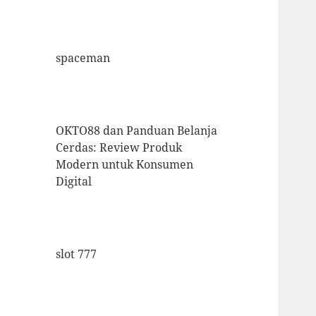
spaceman
OKTO88 dan Panduan Belanja
Cerdas: Review Produk
Modern untuk Konsumen
Digital
slot 777